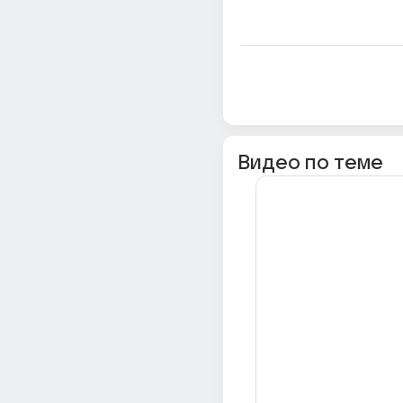
Видео по теме