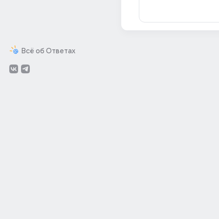
Всё об Ответах