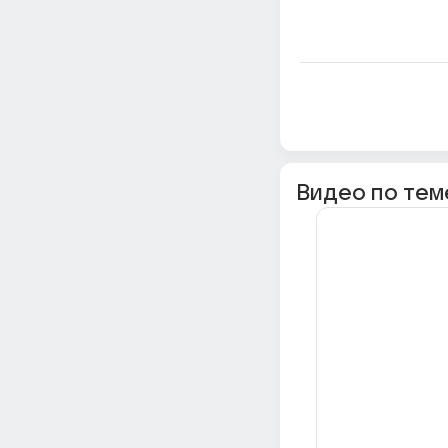
Видео по тем