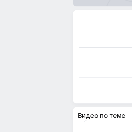
Видео по теме