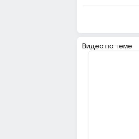
Видео по теме