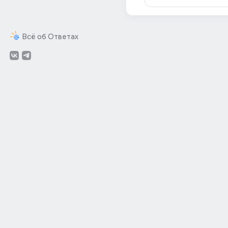
Всё об Ответах