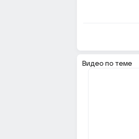
Видео по теме