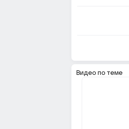
Видео по теме