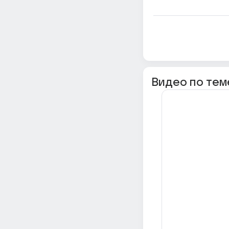
Видео по тем