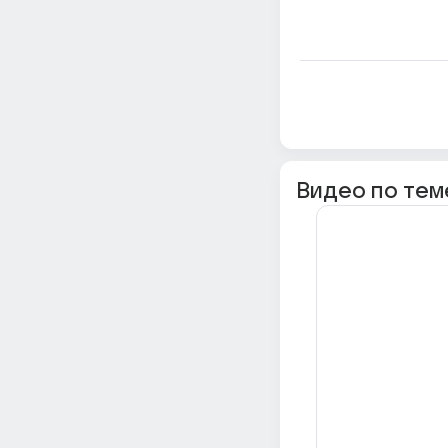
Видео по тем