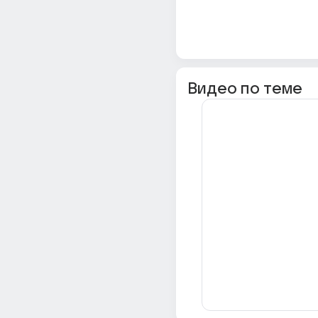
Видео по теме