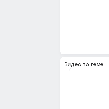
Видео по теме