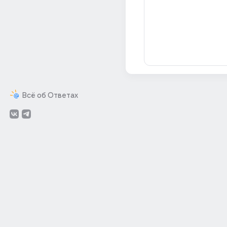
Всё об Ответах