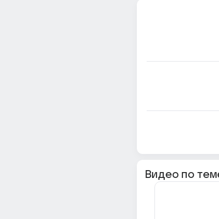
Видео по тем