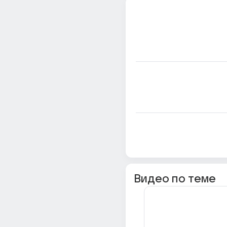
Видео по теме