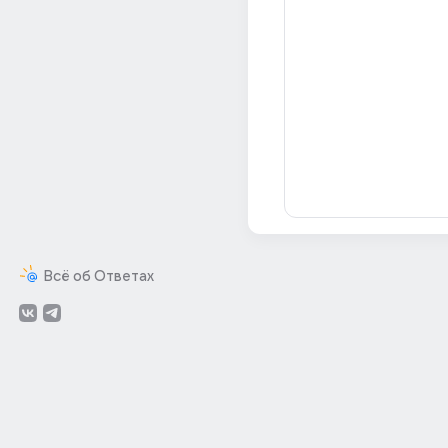
Всё об Ответах