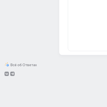
Всё об Ответах