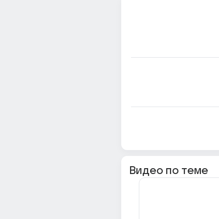
Видео по теме