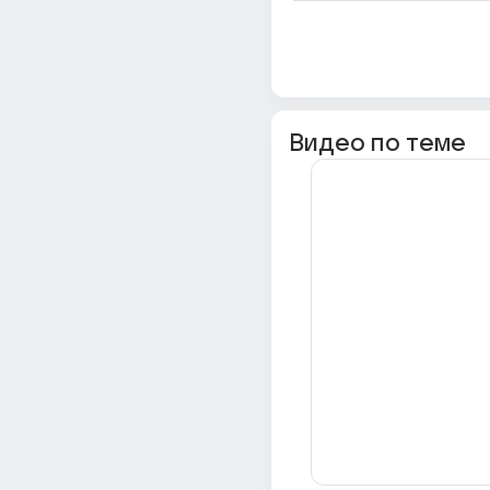
Видео по теме