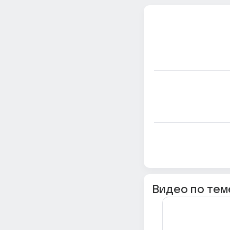
Видео по тем