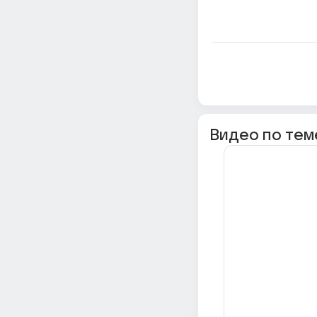
Видео по тем