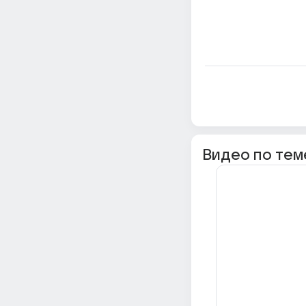
Видео по тем