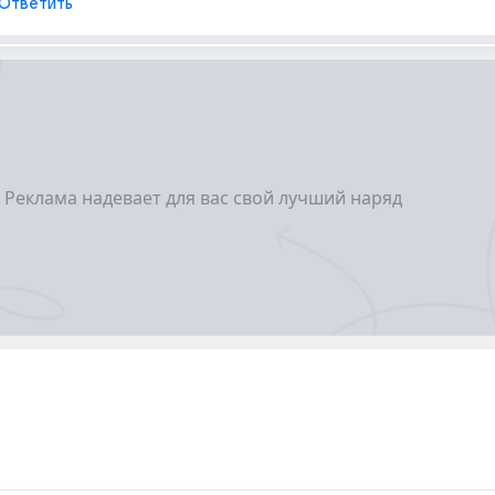
Ответить