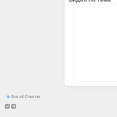
Всё об Ответах