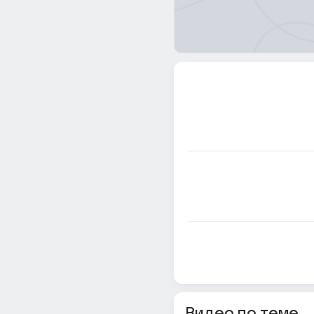
Видео по теме