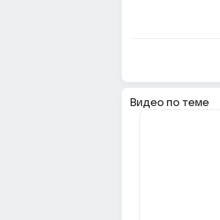
Видео по теме