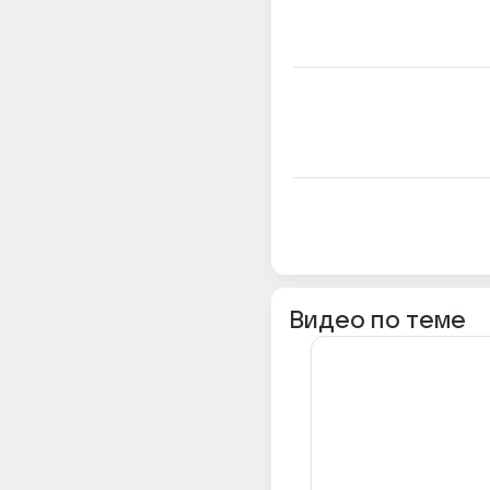
Видео по теме