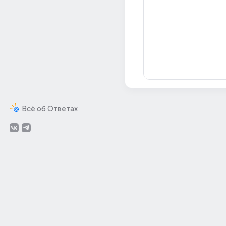
Всё об Ответах