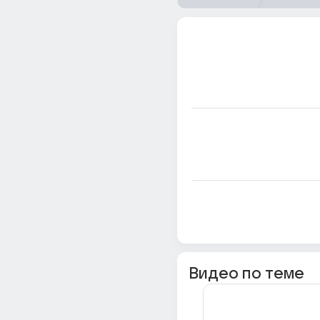
Видео по теме