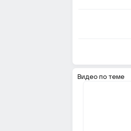
Видео по теме