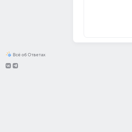
Всё об Ответах