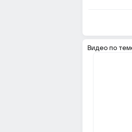
Видео по тем