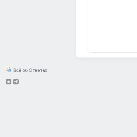
Всё об Ответах