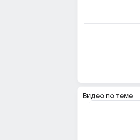
Видео по теме