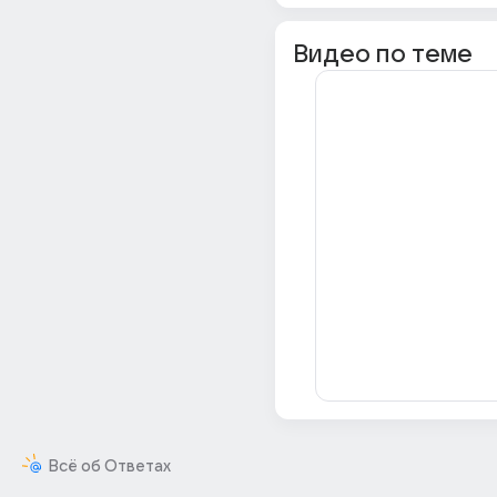
Видео по теме
Всё об Ответах