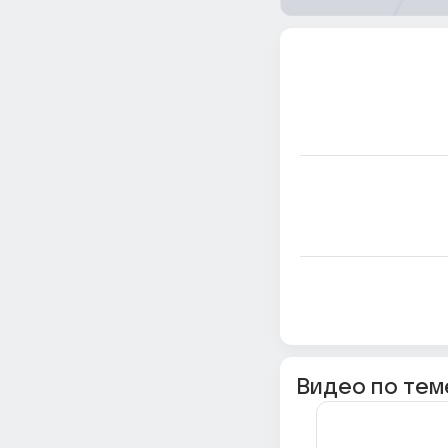
Видео по тем