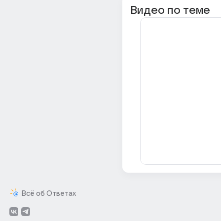
Видео по теме
Всё об Ответах