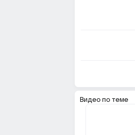
Видео по теме