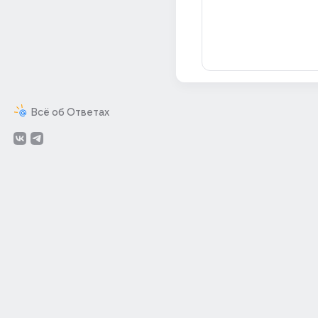
Всё об Ответах