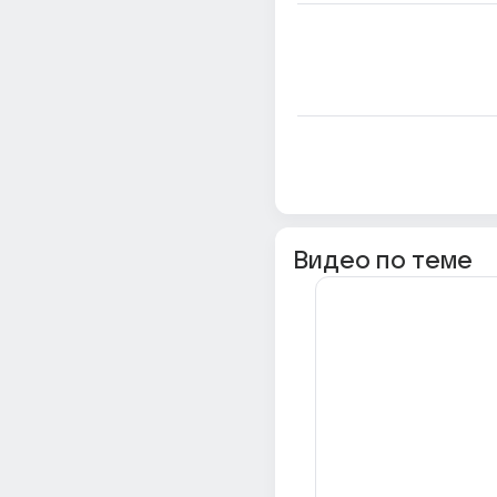
Видео по теме