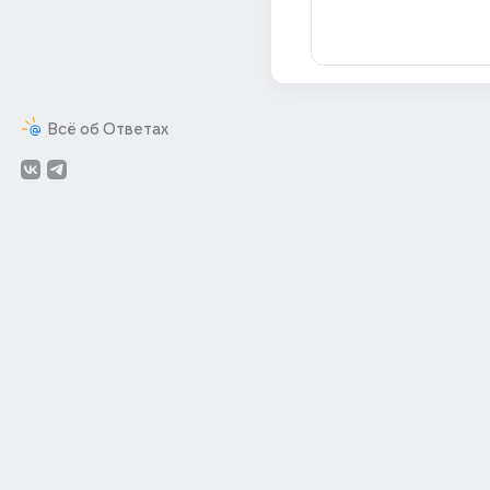
Всё об Ответах