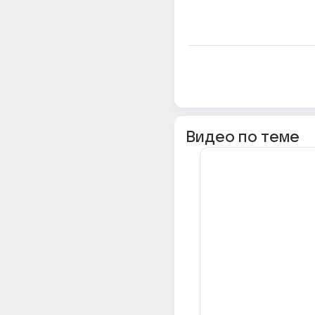
Видео по теме