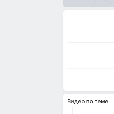
Видео по теме