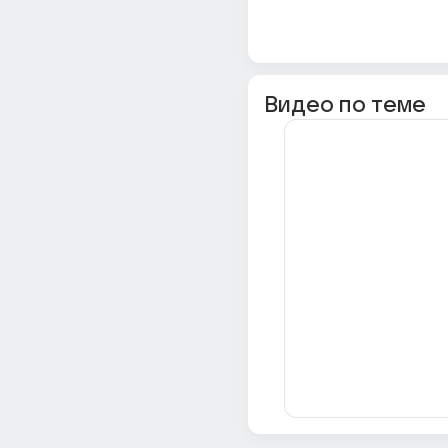
Видео по теме