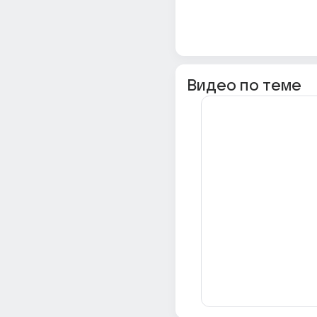
Видео по теме