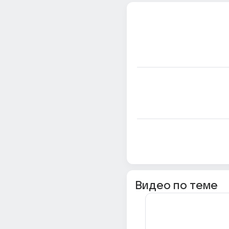
Видео по теме