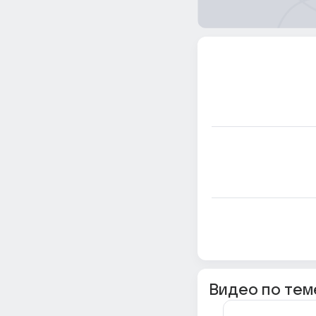
Видео по тем