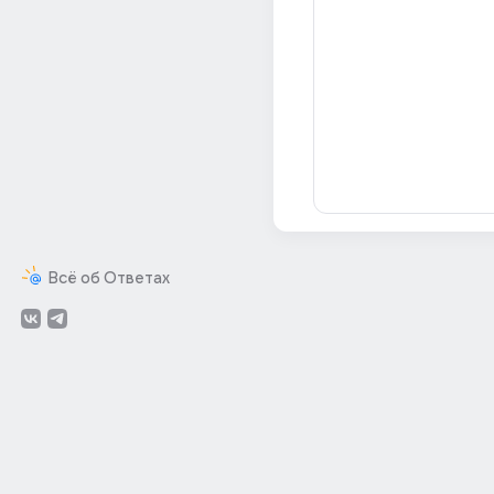
Всё об Ответах