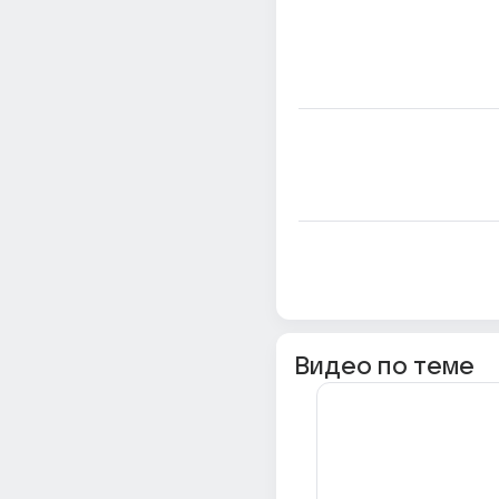
Видео по теме