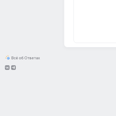
Всё об Ответах