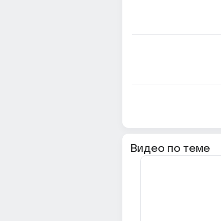
Видео по теме