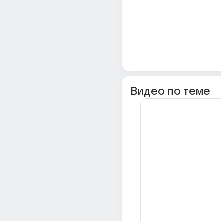
Видео по теме