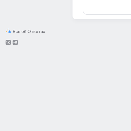
Всё об Ответах