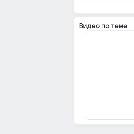
Видео по теме