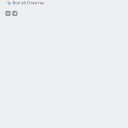
Всё об Ответах