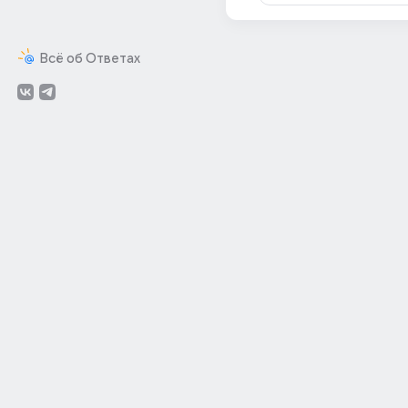
Всё об Ответах