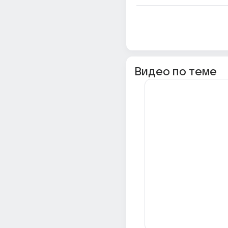
Видео по теме