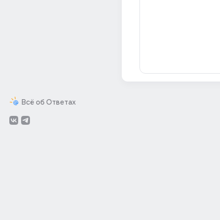
Всё об Ответах