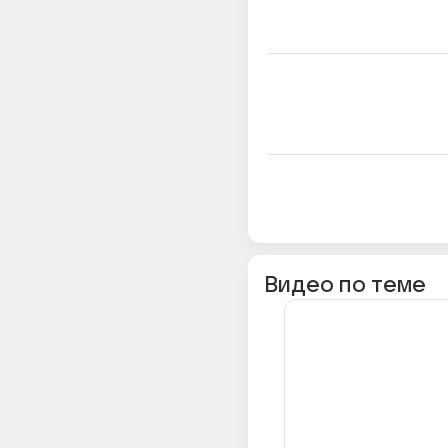
Видео по теме