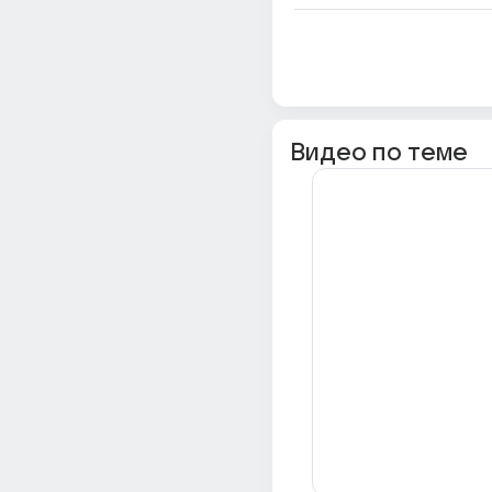
Видео по теме