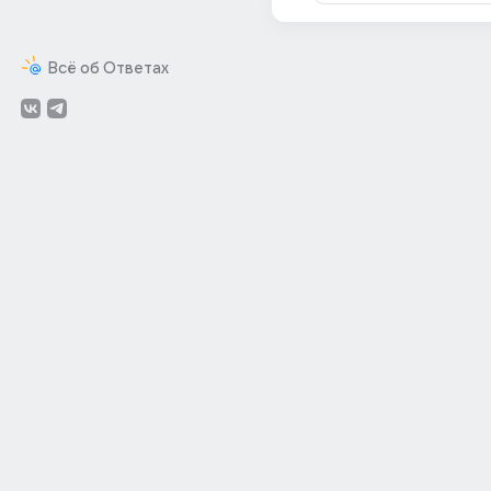
Всё об Ответах