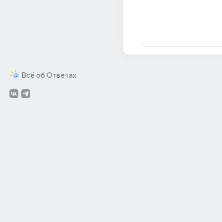
Всё об Ответах