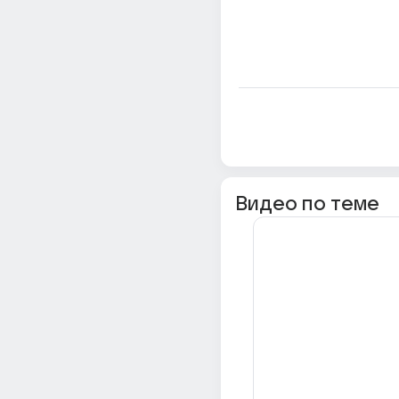
Видео по теме