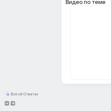
Видео по теме
Всё об Ответах