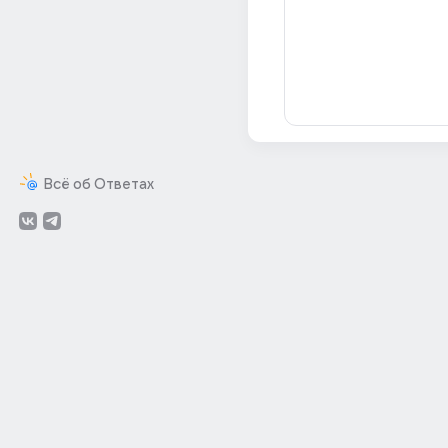
Всё об Ответах