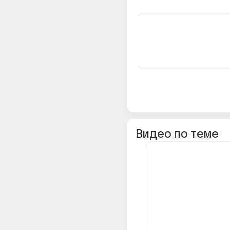
Видео по теме