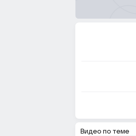
Видео по теме