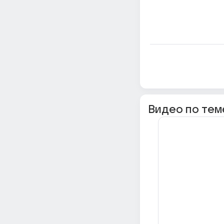
Видео по тем