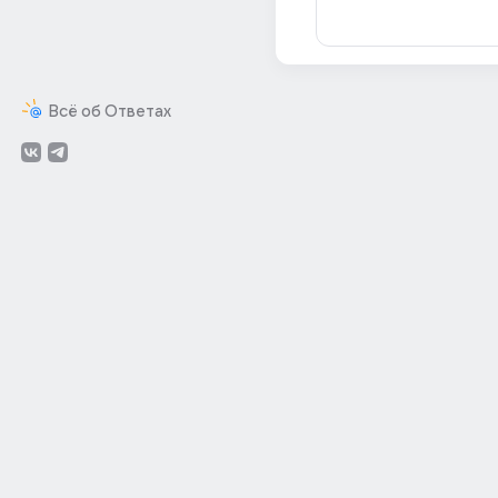
Всё об Ответах