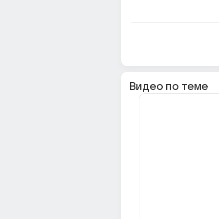
Видео по теме