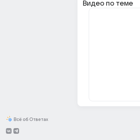
Видео по теме
Всё об Ответах