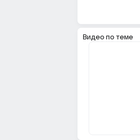
Видео по теме